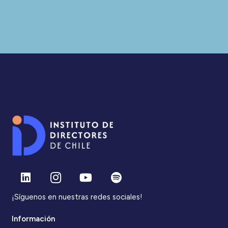
¡Síguenos en nuestras redes sociales!
Información