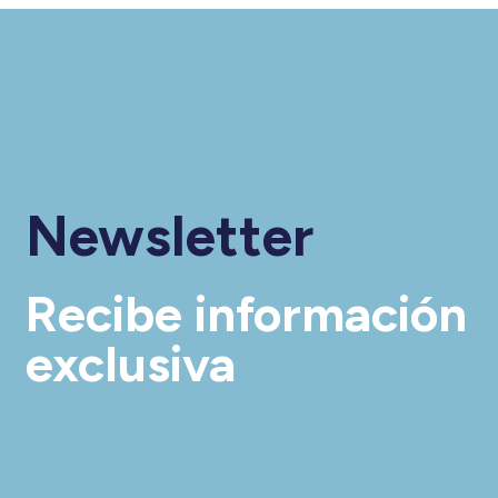
Newsletter
Recibe información
exclusiva