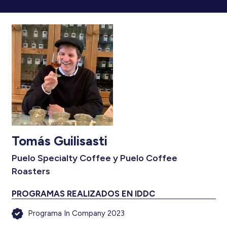
Tomás Guilisasti
Puelo Specialty Coffee y Puelo Coffee
Roasters
PROGRAMAS REALIZADOS EN IDDC
Programa In Company 2023