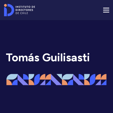
Tomás Guilisasti