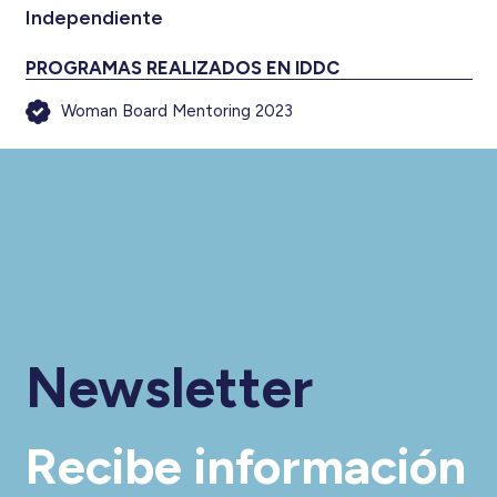
Independiente
PROGRAMAS REALIZADOS EN IDDC
Woman Board Mentoring 2023
Newsletter
Recibe información