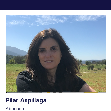
Pilar Aspillaga
Abogado