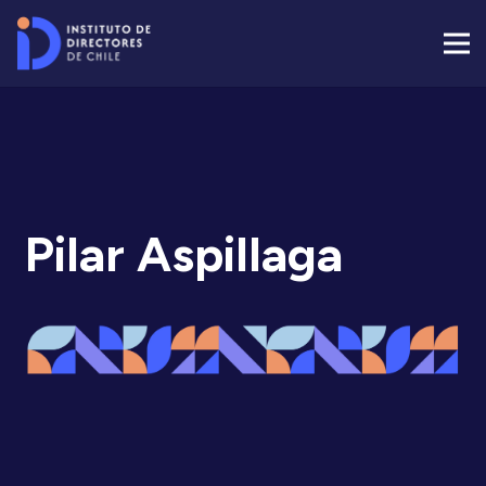
Pilar Aspillaga