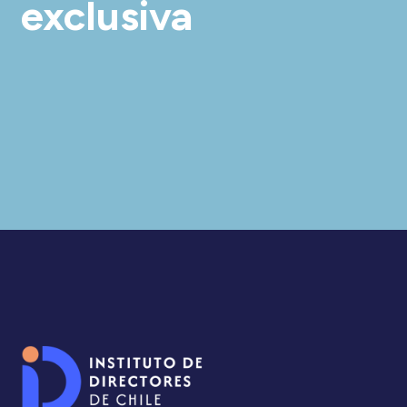
exclusiva