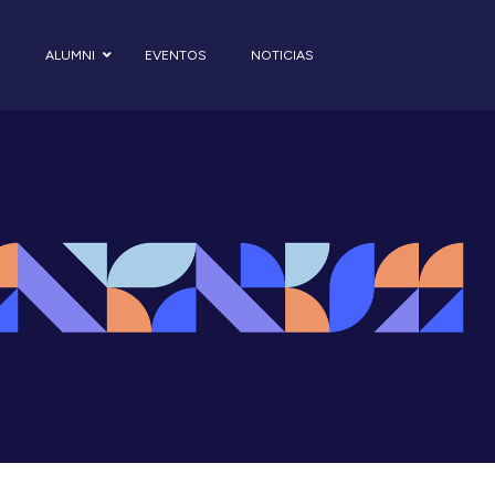
S
ALUMNI
EVENTOS
NOTICIAS