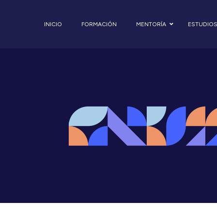
INICIO
FORMACIÓN
MENTORÍA
ESTUDIO