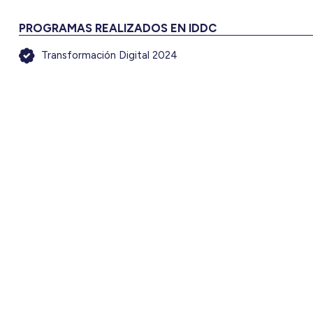
PROGRAMAS REALIZADOS EN IDDC
Transformación Digital 2024