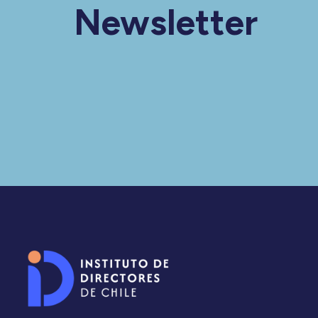
Newsletter