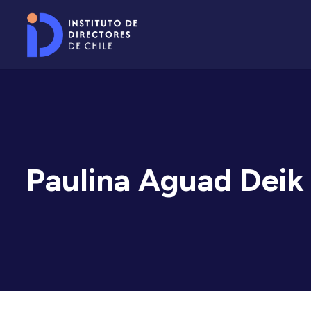
Paulina Aguad Deik