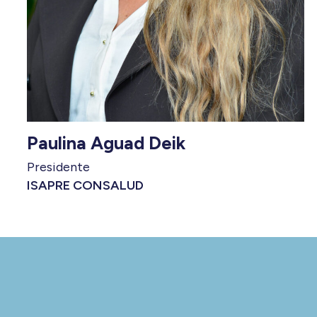
Paulina Aguad Deik
Presidente
ISAPRE CONSALUD