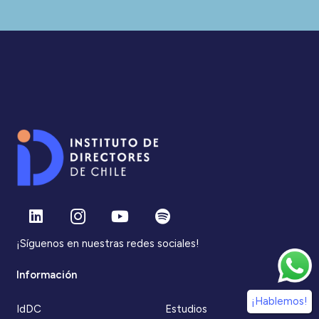
¡Síguenos en nuestras redes sociales!
Información
¡Hablemos!
IdDC
Estudios