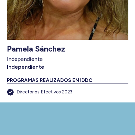
Pamela Sánchez
Independiente
Independiente
PROGRAMAS REALIZADOS EN IDDC
Directorios Efectivos 2023