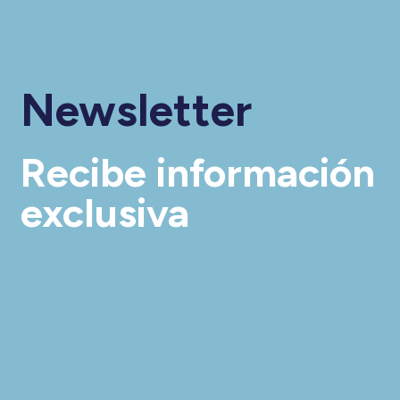
Newsletter
Recibe información
exclusiva