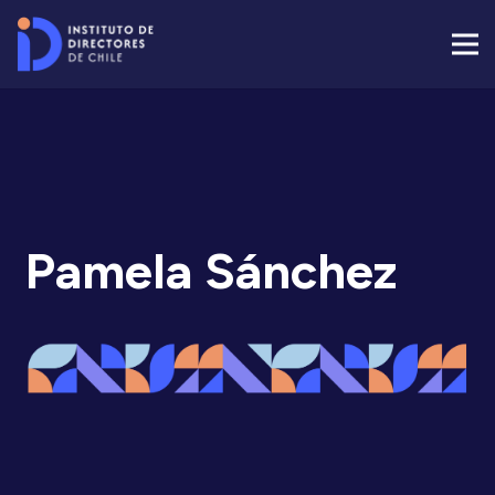
Pamela Sánchez