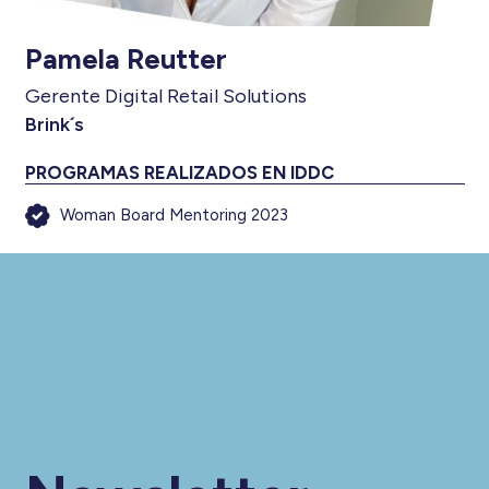
Pamela Reutter
Gerente Digital Retail Solutions
Brink´s
PROGRAMAS REALIZADOS EN IDDC
Woman Board Mentoring 2023