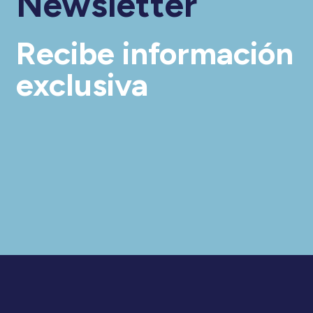
Newsletter
Recibe información
exclusiva