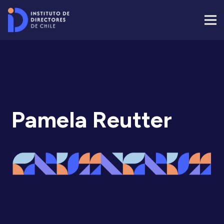
Pamela Reutter