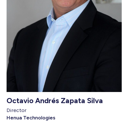
Octavio Andrés Zapata Silva
Director
Henua Technologies