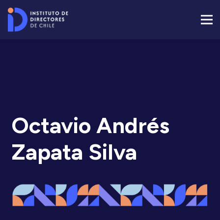
Octavio Andrés
Zapata Silva