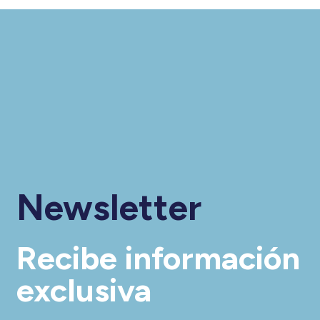
Newsletter
Recibe información
exclusiva