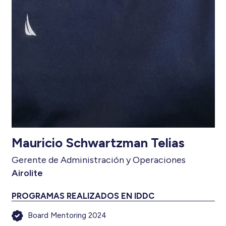
Mauricio Schwartzman Telias
Gerente de Administración y Operaciones
Airolite
PROGRAMAS REALIZADOS EN IDDC
Board Mentoring 2024