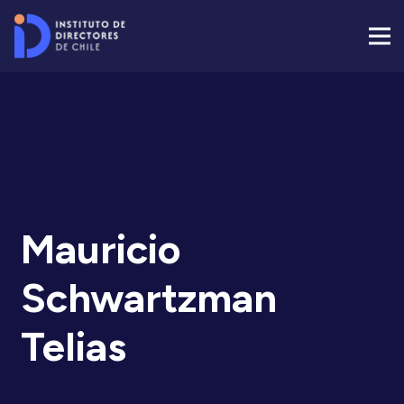
Mauricio
Schwartzman
Telias