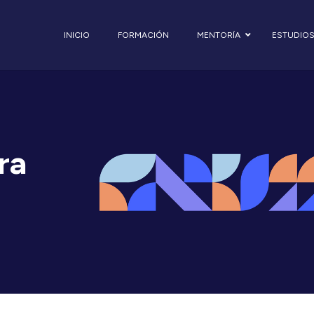
INICIO
FORMACIÓN
MENTORÍA
ESTUDIO
ra