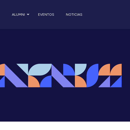
S
ALUMNI
EVENTOS
NOTICIAS