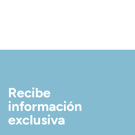
Recibe
información
exclusiva