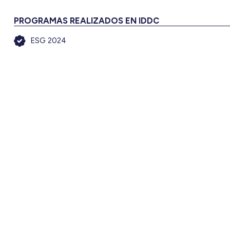
PROGRAMAS REALIZADOS EN IDDC
ESG 2024