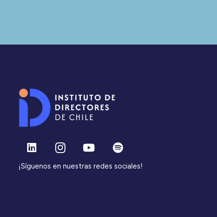
¡Síguenos en nuestras redes sociales!