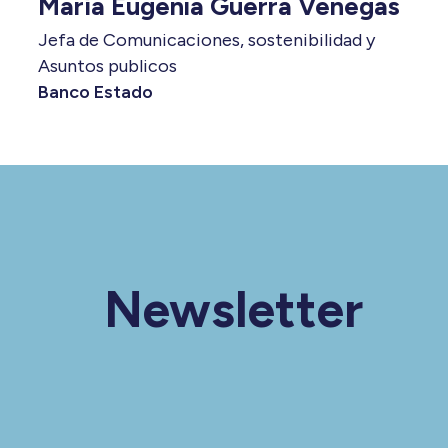
María Eugenia Guerra Venegas
Jefa de Comunicaciones, sostenibilidad y
Asuntos publicos
Banco Estado
Newsletter