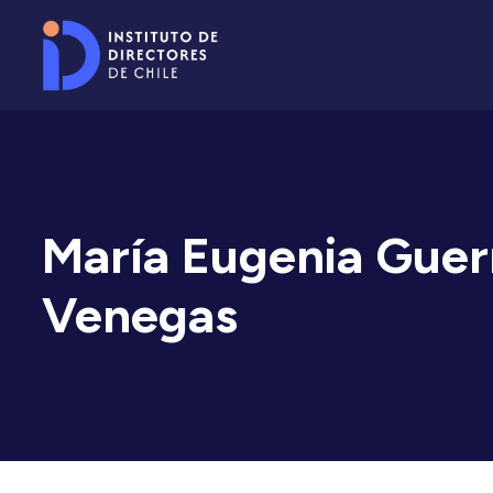
María Eugenia Guer
Venegas