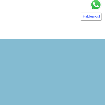
¡Hablemos!