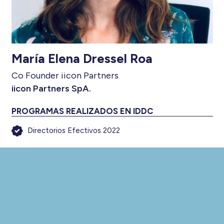
María Elena Dressel Roa
Co Founder iicon Partners
iicon Partners SpA.
PROGRAMAS REALIZADOS EN IDDC
Directorios Efectivos 2022