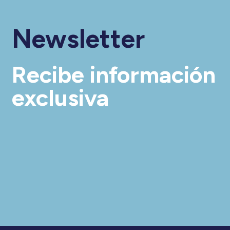
Newsletter
Recibe información
exclusiva