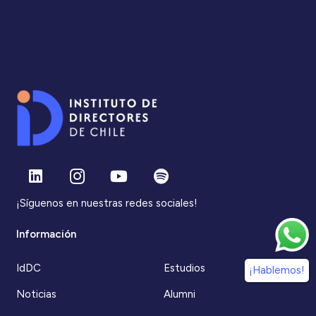
¡Síguenos en nuestras redes sociales!
Información
IdDC
Estudios
¡Hablemos!
Noticias
Alumni