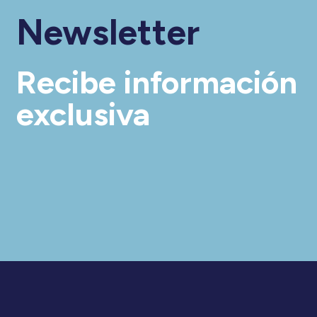
Newsletter
Recibe información
exclusiva