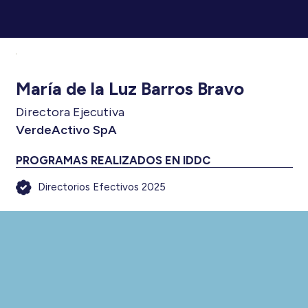
María de la Luz Barros Bravo
Directora Ejecutiva
VerdeActivo SpA
PROGRAMAS REALIZADOS EN IDDC
Directorios Efectivos 2025