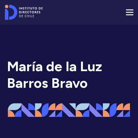
María de la Luz
Barros Bravo