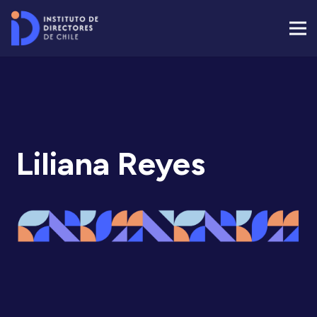
Liliana Reyes