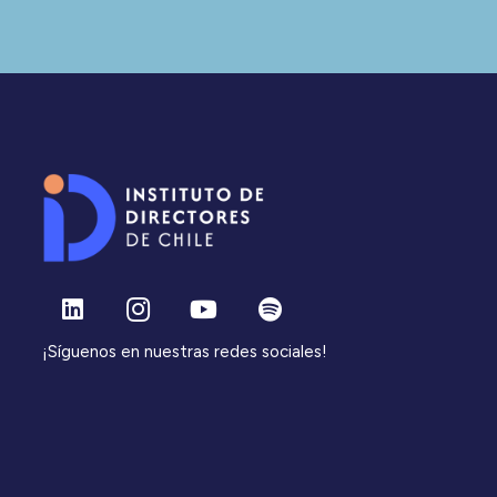
¡Síguenos en nuestras redes sociales!