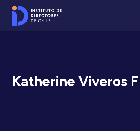
Katherine Viveros F