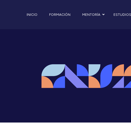
INICIO
FORMACIÓN
MENTORÍA
ESTUDIO