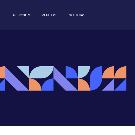
S
ALUMNI
EVENTOS
NOTICIAS