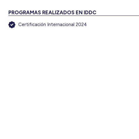
PROGRAMAS REALIZADOS EN IDDC
Certificación Internacional 2024