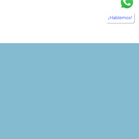
¡Hablemos!