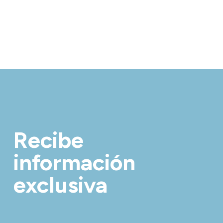
Recibe
información
exclusiva