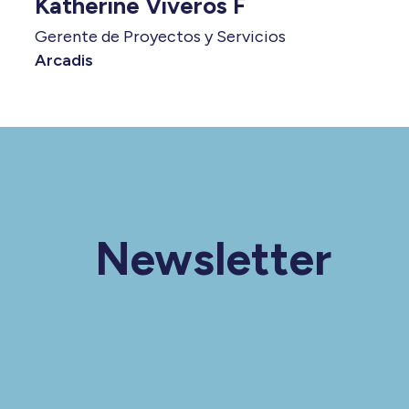
Katherine Viveros F
Gerente de Proyectos y Servicios
Arcadis
Newsletter