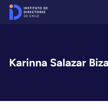
Karinna Salazar Bi