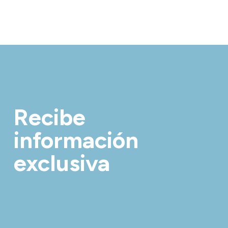
Recibe
información
exclusiva