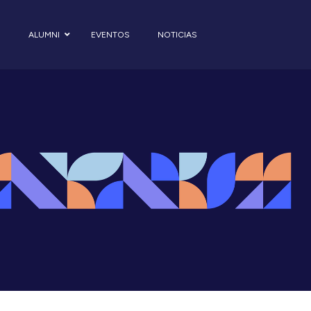
S
ALUMNI
EVENTOS
NOTICIAS