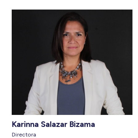
Karinna Salazar Bizama
Directora