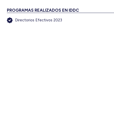
PROGRAMAS REALIZADOS EN IDDC
Directorios Efectivos 2023