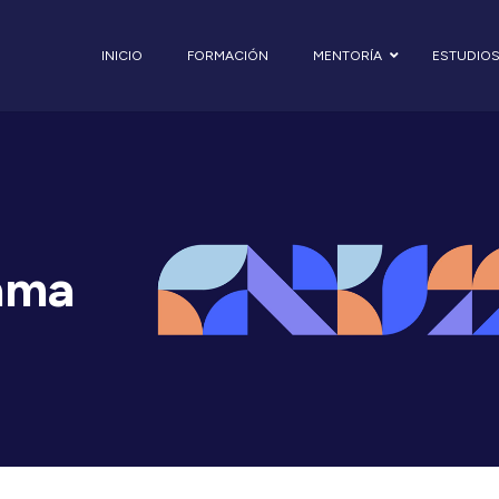
INICIO
FORMACIÓN
MENTORÍA
ESTUDIO
zama