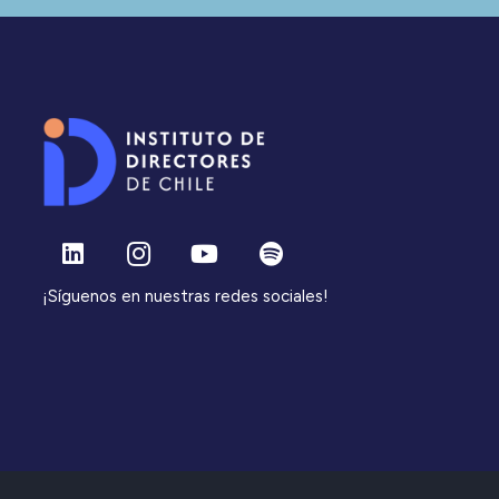
¡Síguenos en nuestras redes sociales!