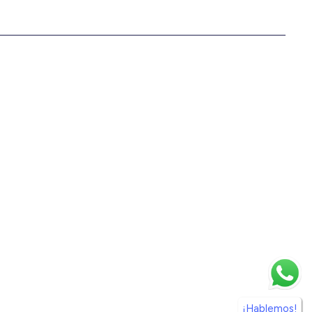
¡Hablemos!