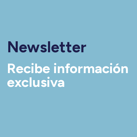
Newsletter
Recibe información
exclusiva