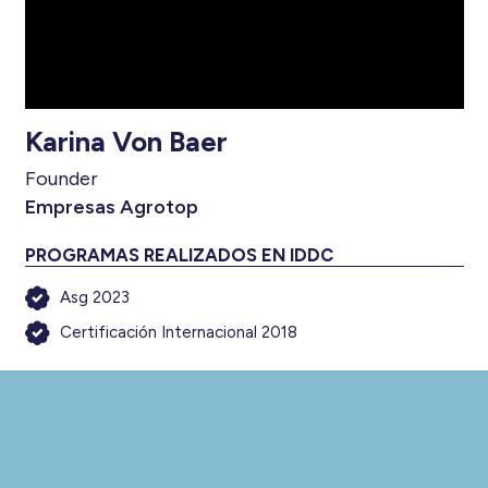
Karina Von Baer
Founder
Empresas Agrotop
PROGRAMAS REALIZADOS EN IDDC
Asg 2023
Certificación Internacional 2018