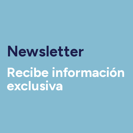
Newsletter
Recibe información
exclusiva