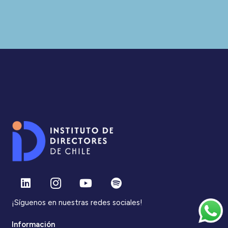
¡Síguenos en nuestras redes sociales!
Información