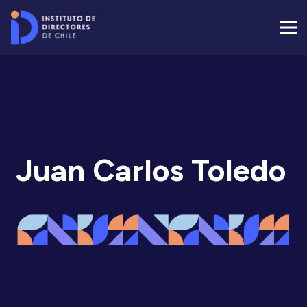
Juan Carlos Toledo