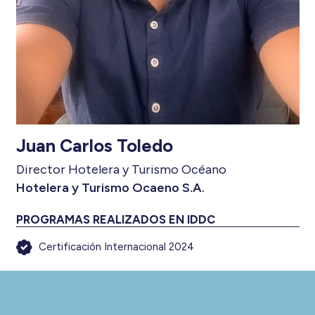
Juan Carlos Toledo
Director Hotelera y Turismo Océano
Hotelera y Turismo Ocaeno S.A.
PROGRAMAS REALIZADOS EN IDDC
Certificación Internacional 2024