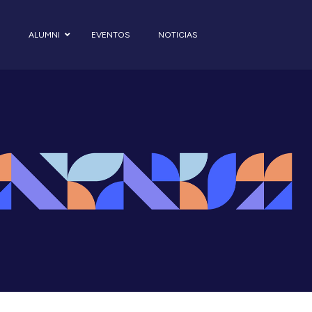
S
ALUMNI
EVENTOS
NOTICIAS