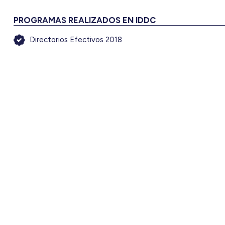
PROGRAMAS REALIZADOS EN IDDC
Directorios Efectivos 2018