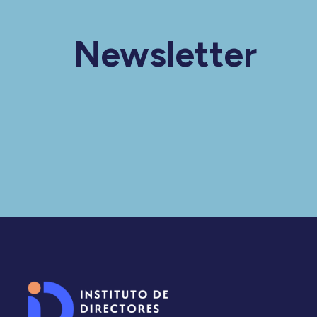
Newsletter