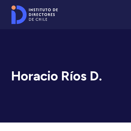
Horacio Ríos D.