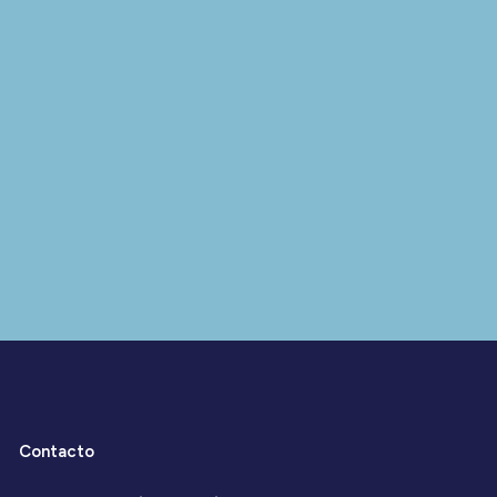
Contacto