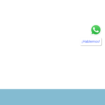
¡Hablemos!