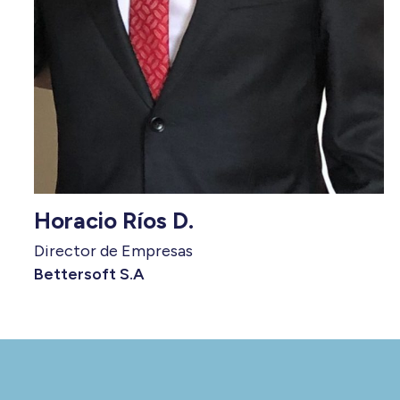
Horacio Ríos D.
Director de Empresas
Bettersoft S.A