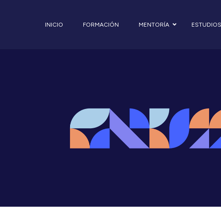
INICIO
FORMACIÓN
MENTORÍA
ESTUDIO