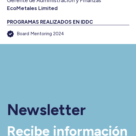
Gerente de Administración y Finanzas
EcoMetales Limited
PROGRAMAS REALIZADOS EN IDDC
Board Mentoring 2024
Newsletter
Recibe información