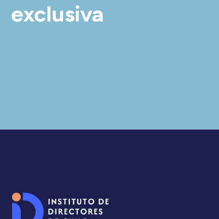
exclusiva