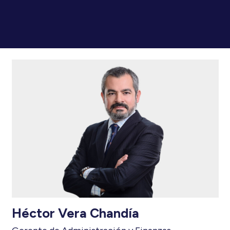
Héctor Vera Chandía