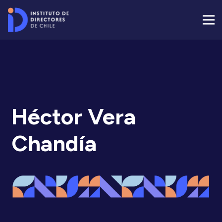
Héctor Vera
Chandía