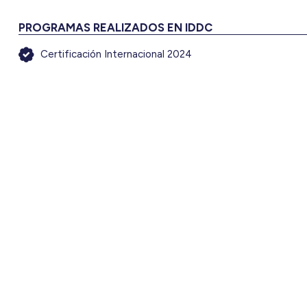
PROGRAMAS REALIZADOS EN IDDC
Certificación Internacional 2024