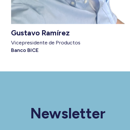
Gustavo Ramírez
Vicepresidente de Productos
Banco BICE
Newsletter