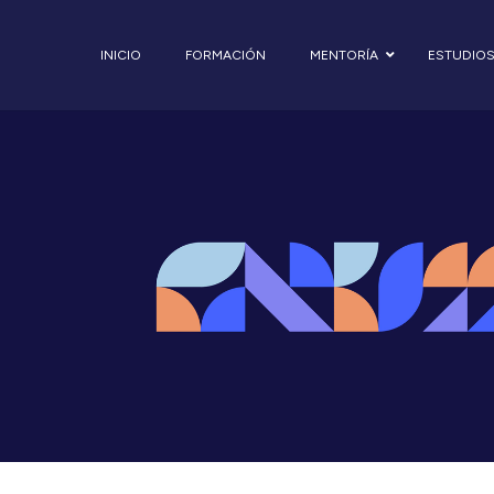
INICIO
FORMACIÓN
MENTORÍA
ESTUDIO