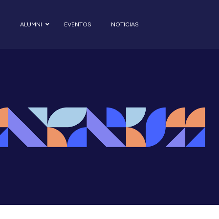
S
ALUMNI
EVENTOS
NOTICIAS