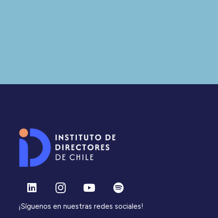
¡Síguenos en nuestras redes sociales!