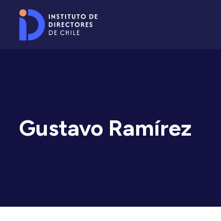
Gustavo Ramírez