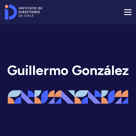
Guillermo González