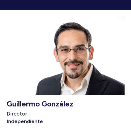
Guillermo González
Director
Independiente