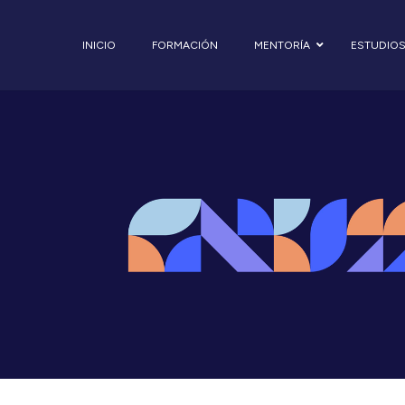
INICIO
FORMACIÓN
MENTORÍA
ESTUDIO