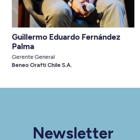
Guillermo Eduardo Fernández
Palma
Gerente General
Beneo Orafti Chile S.A.
Newsletter