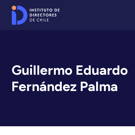
Guillermo Eduardo
Fernández Palma