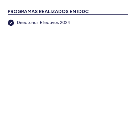
PROGRAMAS REALIZADOS EN IDDC
Directorios Efectivos 2024