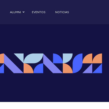
S
ALUMNI
EVENTOS
NOTICIAS