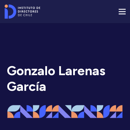
Gonzalo Larenas
García