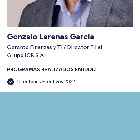
Gonzalo Larenas García
Gerente Finanzas y TI / Director Filial
Grupo ICB S.A
PROGRAMAS REALIZADOS EN IDDC
Directorios Efectivos 2022