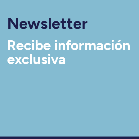
Newsletter
Recibe información
exclusiva