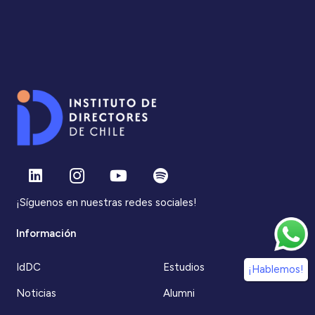
¡Síguenos en nuestras redes sociales!
Información
IdDC
Estudios
¡Hablemos!
Noticias
Alumni