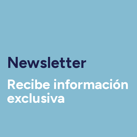
Newsletter
Recibe información
exclusiva