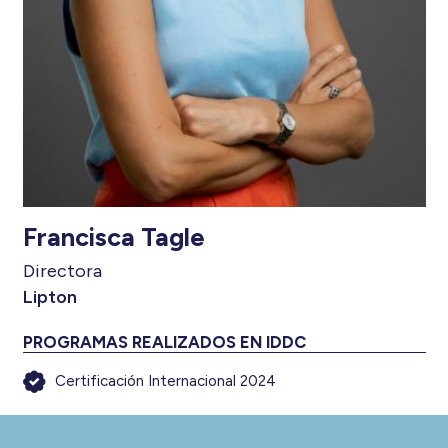
Francisca Tagle
Directora
Lipton
PROGRAMAS REALIZADOS EN IDDC
Certificación Internacional 2024