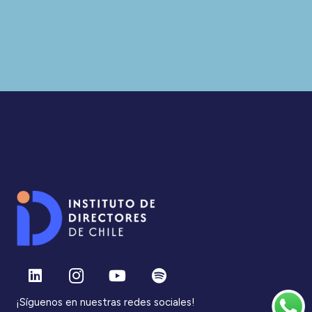
¡Síguenos en nuestras redes sociales!