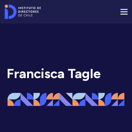
Francisca Tagle