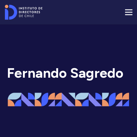
Fernando Sagredo