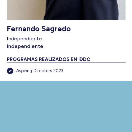
Fernando Sagredo
Independiente
Independiente
PROGRAMAS REALIZADOS EN IDDC
Aspiring Directors 2023