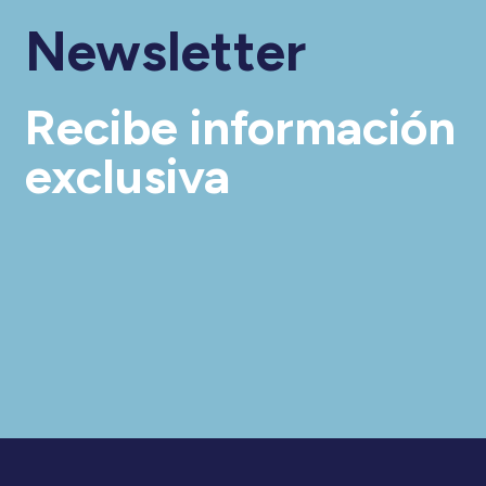
Newsletter
Recibe información
exclusiva