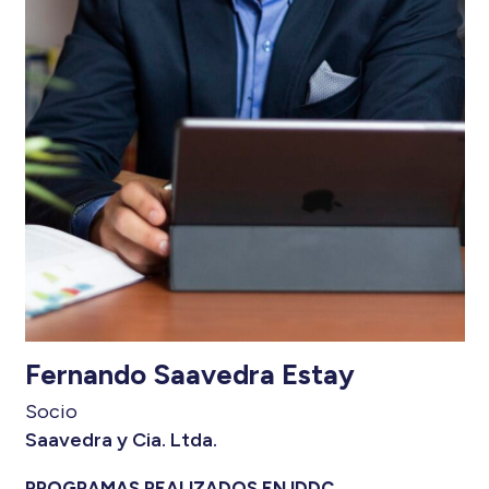
Fernando Saavedra Estay
Socio
Saavedra y Cia. Ltda.
PROGRAMAS REALIZADOS EN IDDC