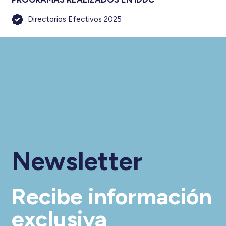
Directorios Efectivos 2025
Newsletter
Recibe información
exclusiva