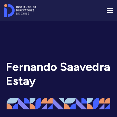
Fernando Saavedra
Estay