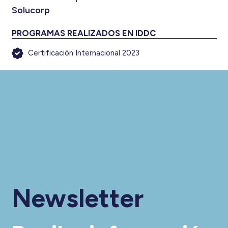
Solucorp
PROGRAMAS REALIZADOS EN IDDC
Certificación Internacional 2023
Newsletter