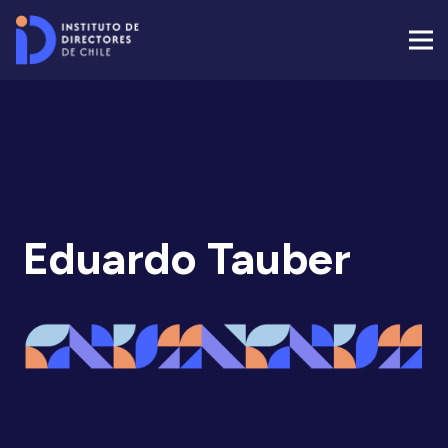
Eduardo Tauber