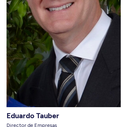
Eduardo Tauber
Director de Empresas