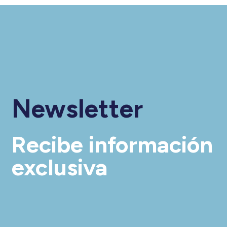
Newsletter
Recibe información
exclusiva