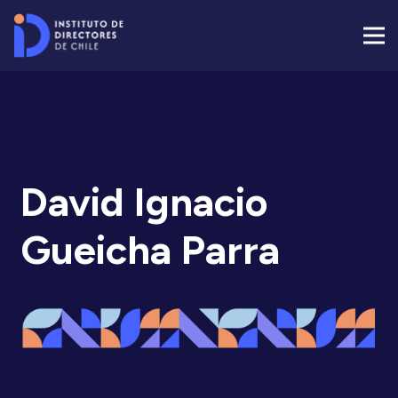
David Ignacio
Gueicha Parra