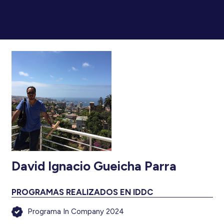
David Ignacio Gueicha Parra
PROGRAMAS REALIZADOS EN IDDC
Programa In Company 2024