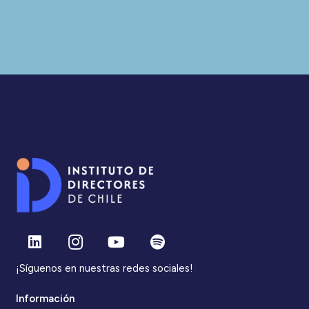
¡Síguenos en nuestras redes sociales!
Información