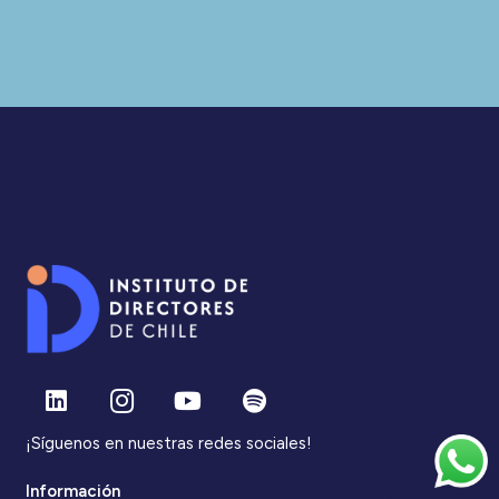
¡Síguenos en nuestras redes sociales!
Información