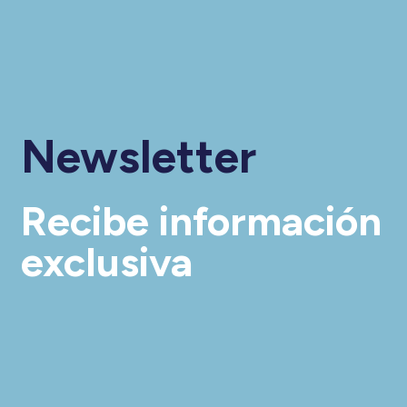
Newsletter
Recibe información
exclusiva