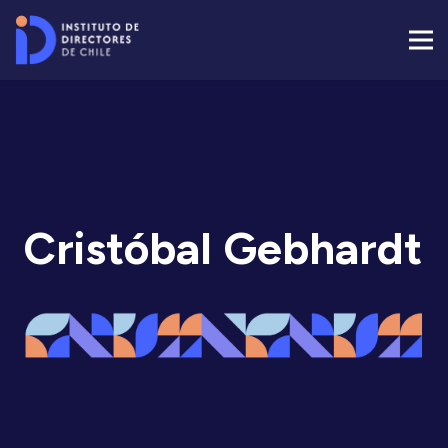
Cristóbal Gebhardt