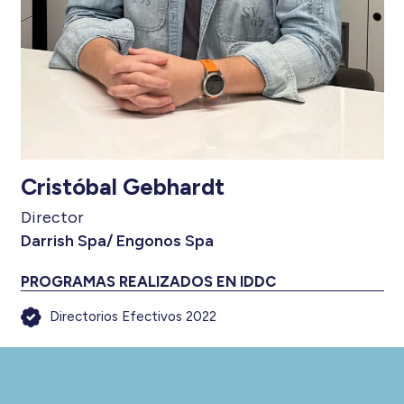
Cristóbal Gebhardt
Director
Darrish Spa/ Engonos Spa
PROGRAMAS REALIZADOS EN IDDC
Directorios Efectivos 2022