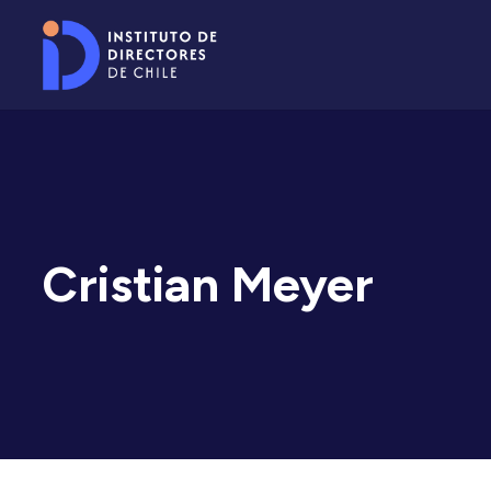
Cristian Meyer