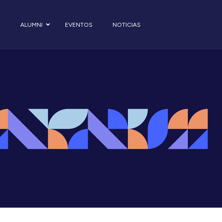
S
ALUMNI
EVENTOS
NOTICIAS