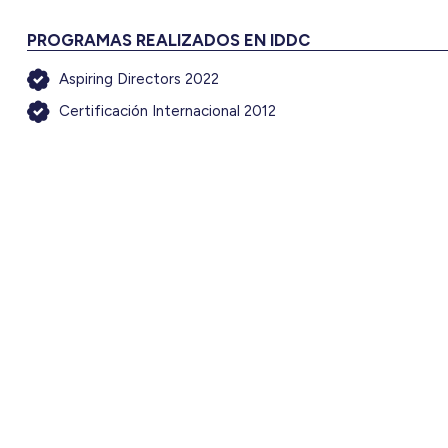
PROGRAMAS REALIZADOS EN IDDC
Aspiring Directors 2022
Certificación Internacional 2012