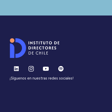
¡Síguenos en nuestras redes sociales!