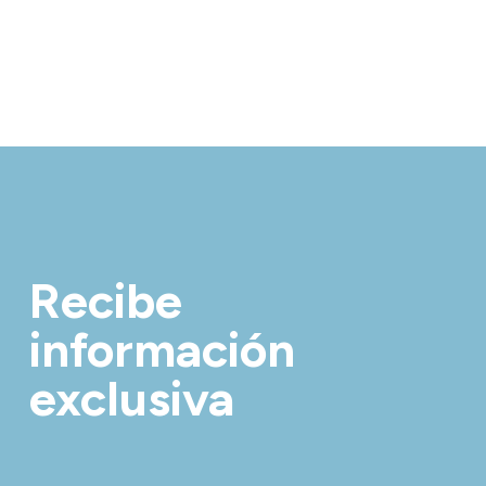
Recibe
información
exclusiva