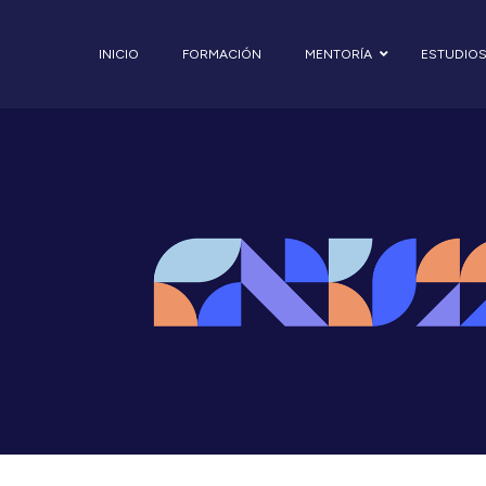
INICIO
FORMACIÓN
MENTORÍA
ESTUDIO