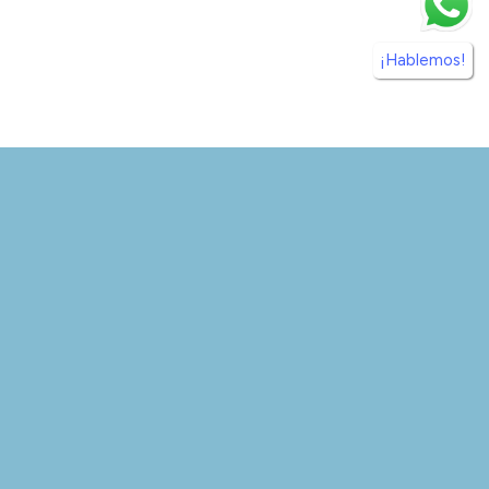
¡Hablemos!