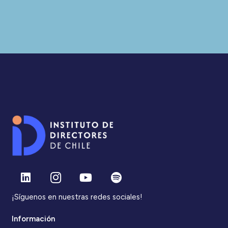
¡Síguenos en nuestras redes sociales!
Información