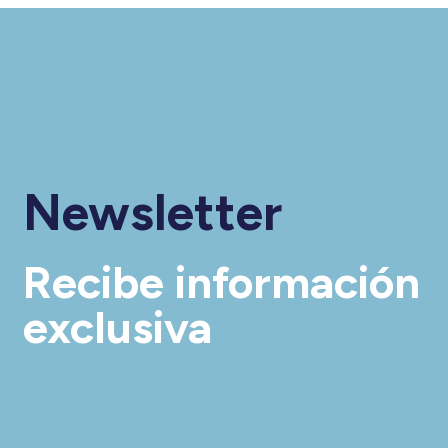
Newsletter
Recibe información
exclusiva