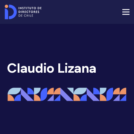
Claudio Lizana