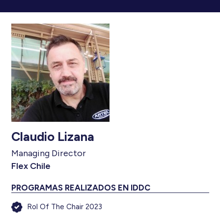
Claudio Lizana
Managing Director
Flex Chile
PROGRAMAS REALIZADOS EN IDDC
Rol Of The Chair 2023