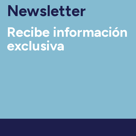
Newsletter
Recibe información
exclusiva