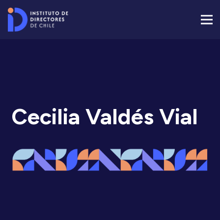
Cecilia Valdés Vial