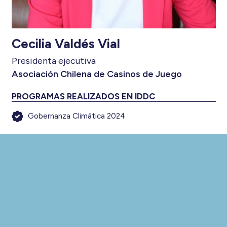
Cecilia Valdés Vial
Presidenta ejecutiva
Asociación Chilena de Casinos de Juego
PROGRAMAS REALIZADOS EN IDDC
Gobernanza Climática 2024