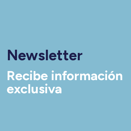
Newsletter
Recibe información
exclusiva