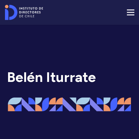
Belén Iturrate