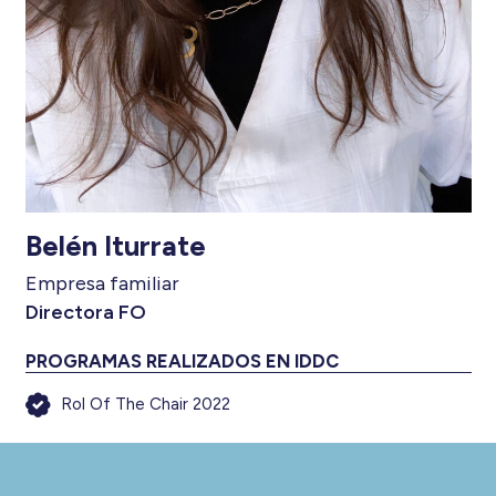
Belén Iturrate
Empresa familiar
Directora FO
PROGRAMAS REALIZADOS EN IDDC
Rol Of The Chair 2022