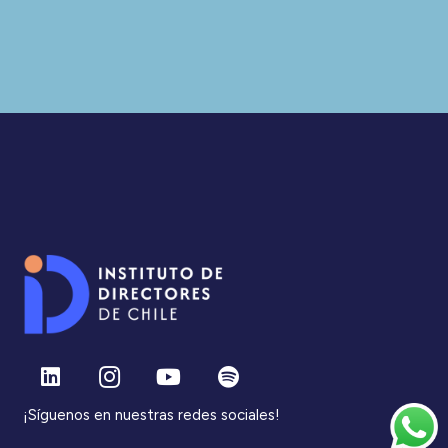
¡Síguenos en nuestras redes sociales!