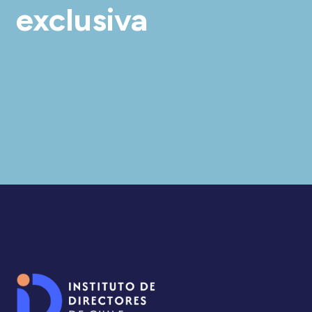
exclusiva