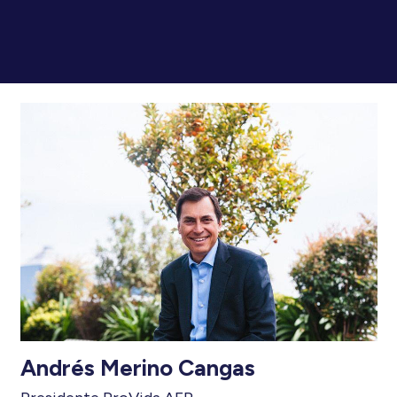
Andrés Merino Cangas