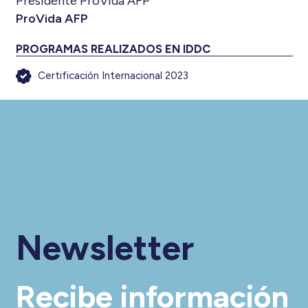
Presidente ProVida AFP
ProVida AFP
PROGRAMAS REALIZADOS EN IDDC
Certificación Internacional 2023
Newsletter
Recibe información