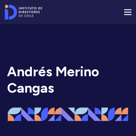
Andrés Merino
Cangas