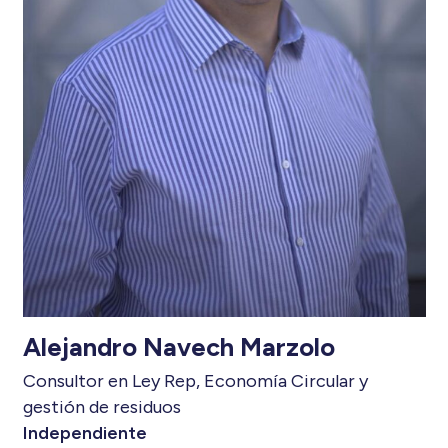
Alejandro Navech Marzolo
Consultor en Ley Rep, Economía Circular y
gestión de residuos
Independiente