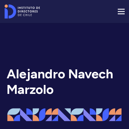
Alejandro Navech
Marzolo