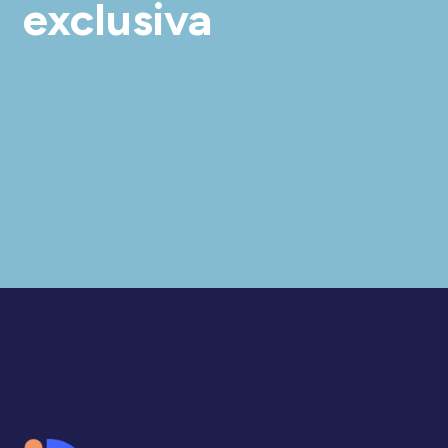
exclusiva