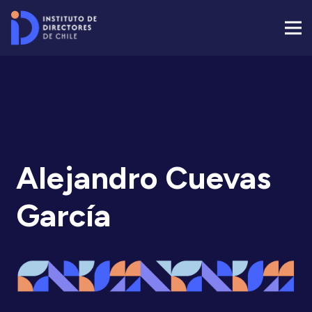
Alejandro Cuevas
García