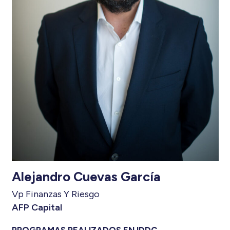
Alejandro Cuevas García
Vp Finanzas Y Riesgo
AFP Capital